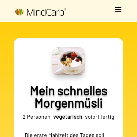
Mein schnelles
Morgenmüsli
2 Personen,
vegetarisch
, sofort fertig
Die erste Mahlzeit des Tages soll