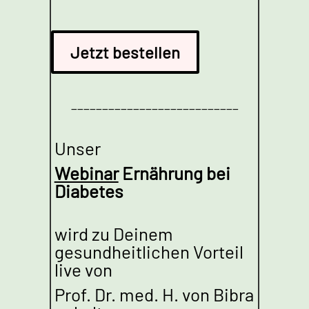
Jetzt bestellen
___________________________
Unser
Webinar
Ernährung bei
Diabetes
wird zu Deinem
gesundheitlichen Vorteil
live von
Prof. Dr. med. H. von Bibra