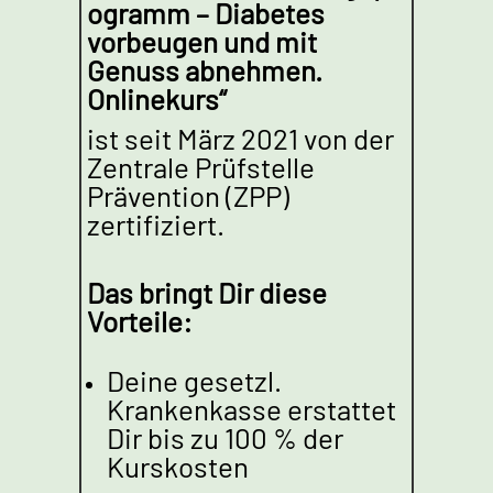
ogramm – Diabetes
vorbeugen und mit
Genuss abnehmen.
Onlinekurs“
ist seit März 2021 von der
Zentrale Prüfstelle
Prävention (ZPP)
zertifiziert.
Das bringt Dir diese
Vorteile:
Deine gesetzl.
Krankenkasse erstattet
Dir bis zu 100 % der
Kurskosten