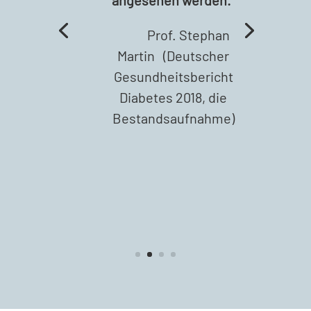
Prof. Stephan
Martin (Deutscher
Gesundheitsbericht
Diabetes 2018, die
Bestandsaufnahme)