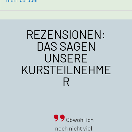
REZENSIONEN:
DAS SAGEN
UNSERE
KURSTEILNEHME
R
Obwohl ich
noch nicht viel