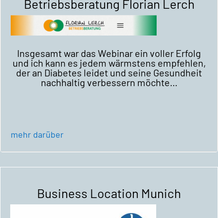
Betriebsberatung Florian Lerch
Insgesamt war das Webinar ein voller Erfolg
und ich kann es jedem wärmstens empfehlen,
der an Diabetes leidet und seine Gesundheit
nachhaltig verbessern möchte…
mehr darüber
Business Location Munich