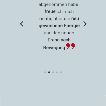
abgenommen habe,
freue
ich mich
richtig über die
neu
gewonnene
Energie
und den neuen
Drang nach
Bewegung