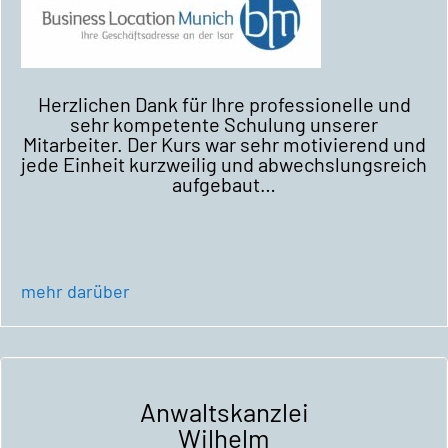
Herzlichen Dank für Ihre professionelle und
sehr kompetente Schulung unserer
Mitarbeiter. Der Kurs war sehr motivierend und
jede Einheit kurzweilig und abwechslungsreich
aufgebaut…
mehr darüber
Anwaltskanzlei
Wilhelm