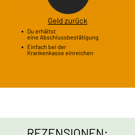
Geld zurück
Du erhältst
eine Abschlussbestätigung
Einfach bei der
Krankenkasse einreichen
REZENSIONEN: