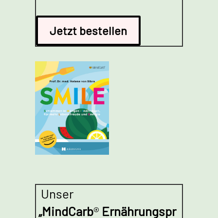
Jetzt bestellen
Unser
„
MindCarb
®
Ernährungspr