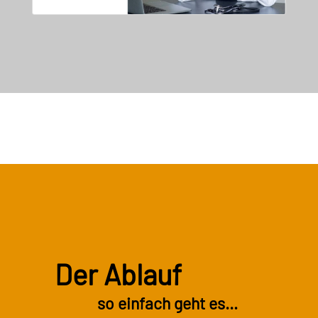
Der Ablauf
so einfach geht es…