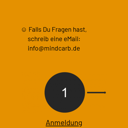
☺ Falls Du Fragen hast,
schreib eine eMail:
info@mindcarb.de
Anmeldung