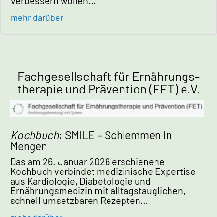
verbessern wollen…
mehr darüber
Fachgesellschaft für Ernährungs-
therapie und Prävention (FET) e.V.
Kochbuch
: SMILE – Schlemmen in
Mengen
Das am 26. Januar 2026 erschienene
Kochbuch verbindet medizinische Expertise
aus Kardiologie, Diabetologie und
Ernährungsmedizin mit alltagstauglichen,
schnell umsetzbaren Rezepten…
mehr darüber