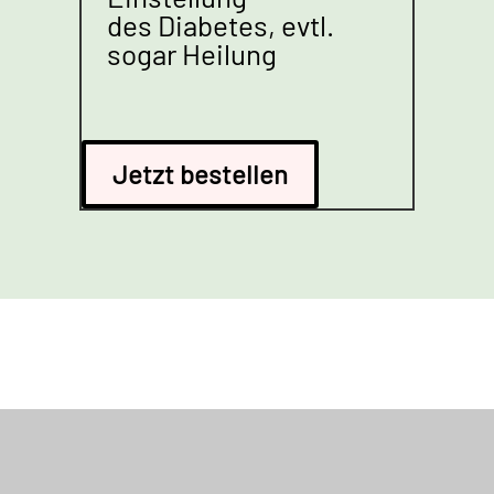
des Diabetes, evtl.
sogar Heilung
Jetzt bestellen