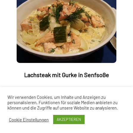
Lachsteak mit Gurke in Senfsoße
Wir verwenden Cookies, um Inhalte und Anzeigen zu
personalisieren, Funktionen für soziale Medien anbieten zu
können und die Zugriffe auf unsere Website zu analysieren.
Cookie Einstellungen
AKZEPTIEREN
NEWS