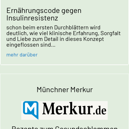
Ernährungscode gegen
Insulinresistenz
schon beim ersten Durchblättern wird
deutlich, wie viel klinische Erfahrung, Sorgfalt
und Liebe zum Detail in dieses Konzept
eingeflossen sind…
mehr darüber
Münchner Merkur
Rezepte zum Gesundschlemmen