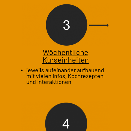
Wöchentliche
Kurseinheiten
jeweils aufeinander aufbauend
mit vielen Infos, Kochrezepten
und Interaktionen