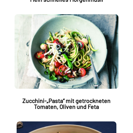
Zucchini-„Pasta“ mit getrockneten
Tomaten, Oliven und Feta