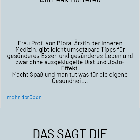
Frau Prof. von Bibra, Ärztin der Inneren
Medizin, gibt leicht umsetzbare Tipps für
gesünderes Essen und gesünderes Leben und
zwar ohne ausgeklügelte Diät und JoJo-
Effekt.
Macht Spaß und man tut was für die eigene
Gesundheit…
mehr darüber
DAS SAGT DIE