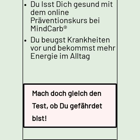
Du Isst Dich gesund mit
dem online
Präventionskurs bei
MindCarb®
Du beugst Krankheiten
vor und bekommst mehr
Energie im Alltag
Mach doch gleich den
Test, ob Du gefährdet
bist!