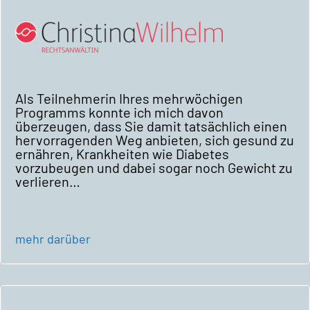
Als Teilnehmerin Ihres mehrwöchigen
Programms konnte ich mich davon
überzeugen, dass Sie damit tatsächlich einen
hervorragenden Weg anbieten, sich gesund zu
ernähren, Krankheiten wie Diabetes
vorzubeugen und dabei sogar noch Gewicht zu
verlieren…
mehr darüber