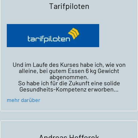
Tarifpiloten
Und im Laufe des Kurses habe ich, wie von
alleine, bei gutem Essen 6 kg Gewicht
abgenommen.
So habe ich für die Zukunft eine solide
Gesundheits-Kompetenz erworben…
mehr darüber
Andreas Hofferek