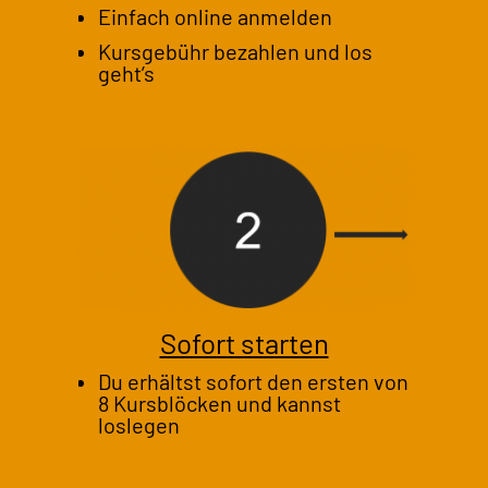
Einfach online anmelden
Kursgebühr bezahlen und los
geht’s
Sofort starten
Du erhältst sofort den ersten von
8 Kursblöcken und kannst
loslegen