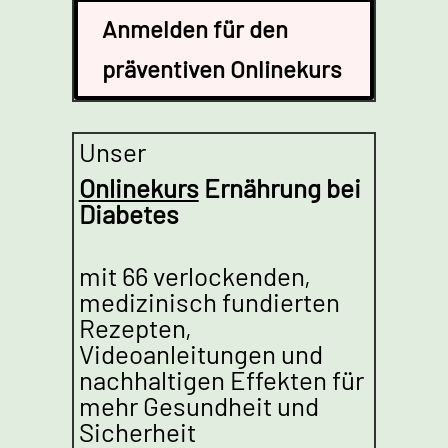
Anmelden für den
präventiven Onlinekurs
Unser
Onlinekurs
Ernährung bei
Diabetes
mit 66 verlockenden,
medizinisch fundierten
Rezepten,
Videoanleitungen und
nachhaltigen Effekten für
mehr Gesundheit und
Sicherheit