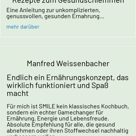
Eine Anleitung zur unkomplizierten,
genussvollen, gesunden Ernahrung…
mehr darüber
Manfred Weissenbacher
Endlich ein Ernährungskonzept, das
wirklich funktioniert und Spaß
macht
Für mich ist SMILE kein klassisches Kochbuch,
sondern ein echter Gamechanger für
Ernährung, Energie und Lebensfreude.
Absolute Empfehlung für alle, die gesund
abnehmen oder ihren Stoffwechsel nachhaltig