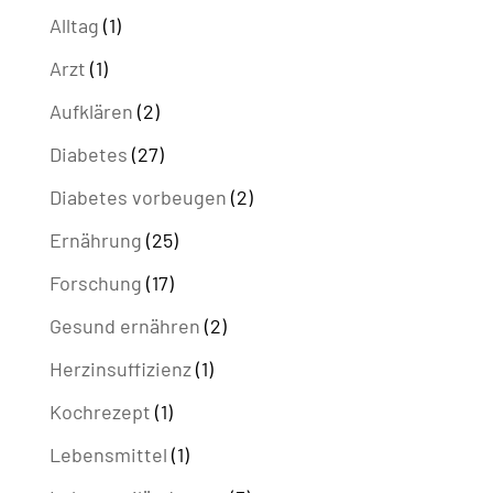
Alltag
(1)
Arzt
(1)
Aufklären
(2)
Diabetes
(27)
Diabetes vorbeugen
(2)
Ernährung
(25)
Forschung
(17)
Gesund ernähren
(2)
Herzinsuffizienz
(1)
Kochrezept
(1)
Lebensmittel
(1)