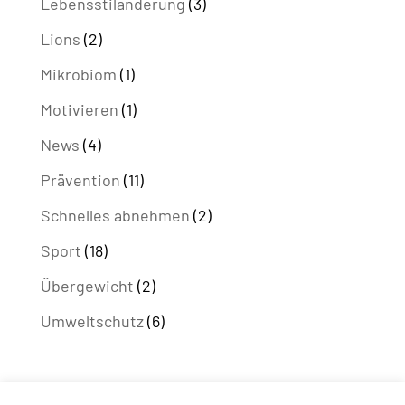
Lebensstiländerung
(3)
Lions
(2)
Mikrobiom
(1)
Motivieren
(1)
News
(4)
Prävention
(11)
Schnelles abnehmen
(2)
Sport
(18)
Übergewicht
(2)
Umweltschutz
(6)