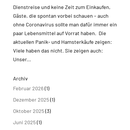
Dienstreise und keine Zeit zum Einkaufen,
Gäste, die spontan vorbei schauen – auch
ohne Coronavirus sollte man dafür immer ein
paar Lebensmittel auf Vorrat haben. Die
aktuellen Panik- und Hamsterkäufe zeigen:
Viele haben das nicht. Sie zeigen auch:
Unser...
Archiv
Februar 2026
(1)
Dezember 2025
(1)
Oktober 2025
(3)
Juni 2025
(1)