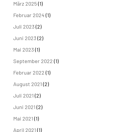
März 2025
(1)
Februar 2024
(1)
Juli 2023
(2)
Juni 2023
(2)
Mai 2023
(1)
September 2022
(1)
Februar 2022
(1)
August 2021
(2)
Juli 2021
(2)
Juni 2021
(2)
Mai 2021
(1)
April 2021
(1)