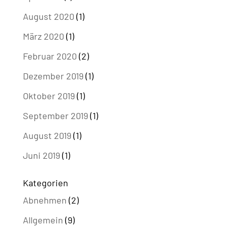
August 2020
(1)
März 2020
(1)
Februar 2020
(2)
Dezember 2019
(1)
Oktober 2019
(1)
September 2019
(1)
August 2019
(1)
Juni 2019
(1)
Kategorien
Abnehmen
(2)
Allgemein
(9)