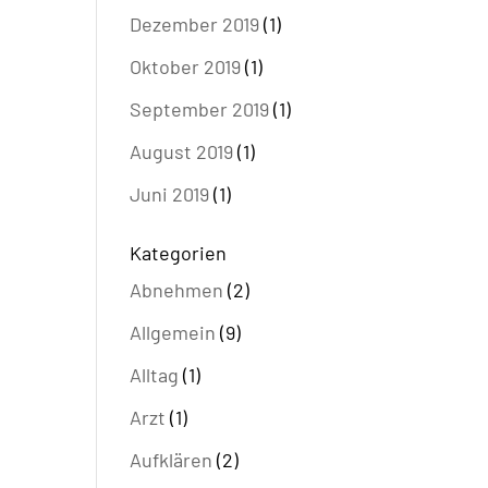
Dezember 2019
(1)
Oktober 2019
(1)
September 2019
(1)
August 2019
(1)
Juni 2019
(1)
Kategorien
Abnehmen
(2)
Allgemein
(9)
Alltag
(1)
Arzt
(1)
Aufklären
(2)