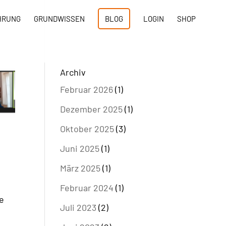
HRUNG
GRUNDWISSEN
BLOG
LOGIN
SHOP
Archiv
Februar 2026
(1)
Dezember 2025
(1)
Oktober 2025
(3)
Juni 2025
(1)
n
März 2025
(1)
Februar 2024
(1)
te
Juli 2023
(2)