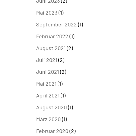
Juni 2023
(2)
Mai 2023
(1)
September 2022
(1)
Februar 2022
(1)
August 2021
(2)
Juli 2021
(2)
Juni 2021
(2)
Mai 2021
(1)
April 2021
(1)
August 2020
(1)
März 2020
(1)
Februar 2020
(2)