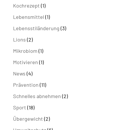
Kochrezept
(1)
Lebensmittel
(1)
Lebensstiländerung
(3)
Lions
(2)
Mikrobiom
(1)
Motivieren
(1)
News
(4)
Prävention
(11)
Schnelles abnehmen
(2)
Sport
(18)
Übergewicht
(2)