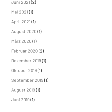
Juni 2021
(2)
Mai 2021
(1)
April 2021
(1)
August 2020
(1)
März 2020
(1)
Februar 2020
(2)
Dezember 2019
(1)
Oktober 2019
(1)
September 2019
(1)
August 2019
(1)
Juni 2019
(1)