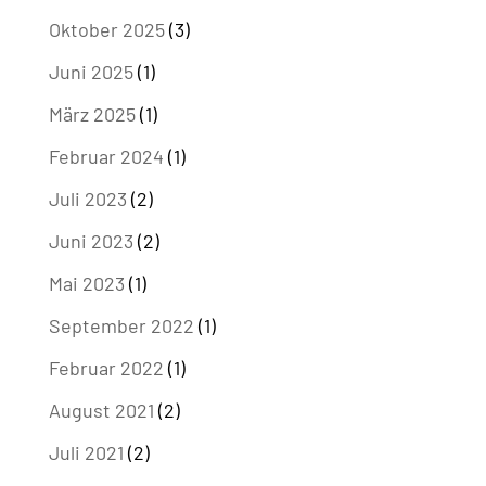
Oktober 2025
(3)
Juni 2025
(1)
März 2025
(1)
Februar 2024
(1)
Juli 2023
(2)
Juni 2023
(2)
Mai 2023
(1)
September 2022
(1)
Februar 2022
(1)
August 2021
(2)
Juli 2021
(2)