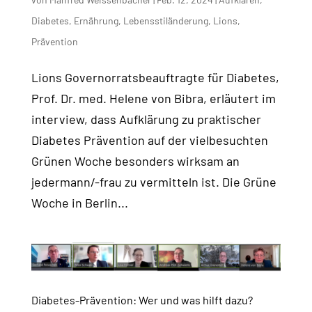
Diabetes
,
Ernährung
,
Lebensstiländerung
,
Lions
,
Prävention
Lions Governorratsbeauftragte für Diabetes,
Prof. Dr. med. Helene von Bibra, erläutert im
interview, dass Aufklärung zu praktischer
Diabetes Prävention auf der vielbesuchten
Grünen Woche besonders wirksam an
jedermann/-frau zu vermitteln ist. Die Grüne
Woche in Berlin...
Diabetes-Prävention: Wer und was hilft dazu?