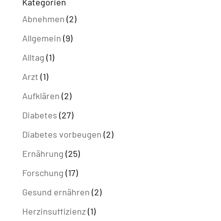
Kategorien
Abnehmen
(2)
Allgemein
(9)
Alltag
(1)
Arzt
(1)
Aufklären
(2)
Diabetes
(27)
Diabetes vorbeugen
(2)
Ernährung
(25)
Forschung
(17)
Gesund ernähren
(2)
Herzinsuffizienz
(1)