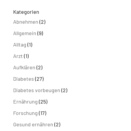
Kategorien
Abnehmen
(2)
Allgemein
(9)
Alltag
(1)
Arzt
(1)
Aufklären
(2)
Diabetes
(27)
Diabetes vorbeugen
(2)
Ernährung
(25)
Forschung
(17)
Gesund ernähren
(2)