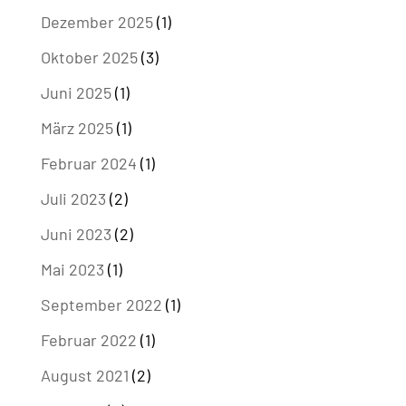
Dezember 2025
(1)
Oktober 2025
(3)
Juni 2025
(1)
März 2025
(1)
Februar 2024
(1)
Juli 2023
(2)
Juni 2023
(2)
Mai 2023
(1)
September 2022
(1)
Februar 2022
(1)
August 2021
(2)