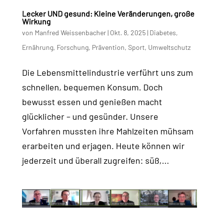
Lecker UND gesund: Kleine Veränderungen, große
Wirkung
von
Manfred Weissenbacher
|
Okt. 8, 2025
|
Diabetes
,
Ernährung
,
Forschung
,
Prävention
,
Sport
,
Umweltschutz
Die Lebensmittelindustrie verführt uns zum
schnellen, bequemen Konsum. Doch
bewusst essen und genießen macht
glücklicher – und gesünder. Unsere
Vorfahren mussten ihre Mahlzeiten mühsam
erarbeiten und erjagen. Heute können wir
jederzeit und überall zugreifen: süß,...