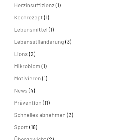
Herzinsuffizienz
(1)
Kochrezept
(1)
Lebensmittel
(1)
Lebensstiländerung
(3)
Lions
(2)
Mikrobiom
(1)
Motivieren
(1)
News
(4)
Prävention
(11)
Schnelles abnehmen
(2)
Sport
(18)
Übergewicht
(2)