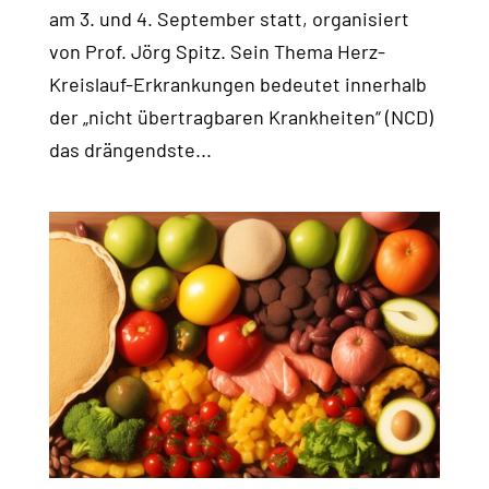
am 3. und 4. September statt, organisiert
von Prof. Jörg Spitz. Sein Thema Herz-
Kreislauf-Erkrankungen bedeutet innerhalb
der „nicht übertragbaren Krankheiten“ (NCD)
das drängendste...