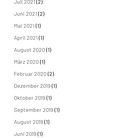
Juli 2021
(2)
Juni 2021
(2)
Mai 2021
(1)
April 2021
(1)
August 2020
(1)
März 2020
(1)
Februar 2020
(2)
Dezember 2019
(1)
Oktober 2019
(1)
September 2019
(1)
August 2019
(1)
Juni 2019
(1)