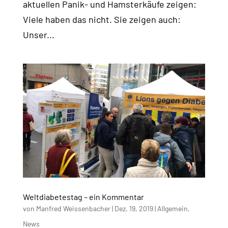
aktuellen Panik- und Hamsterkäufe zeigen:
Viele haben das nicht. Sie zeigen auch:
Unser...
Weltdiabetestag – ein Kommentar
von
Manfred Weissenbacher
|
Dez. 19, 2019
|
Allgemein
,
News