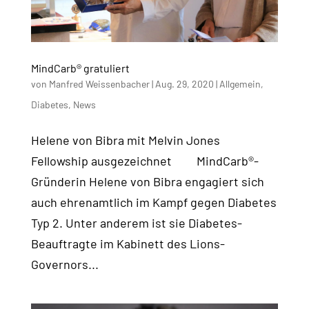
MindCarb® gratuliert
von
Manfred Weissenbacher
|
Aug. 29, 2020
|
Allgemein
,
Diabetes
,
News
Helene von Bibra mit Melvin Jones
Fellowship ausgezeichnet MindCarb®-
Gründerin Helene von Bibra engagiert sich
auch ehrenamtlich im Kampf gegen Diabetes
Typ 2. Unter anderem ist sie Diabetes-
Beauftragte im Kabinett des Lions-
Governors...