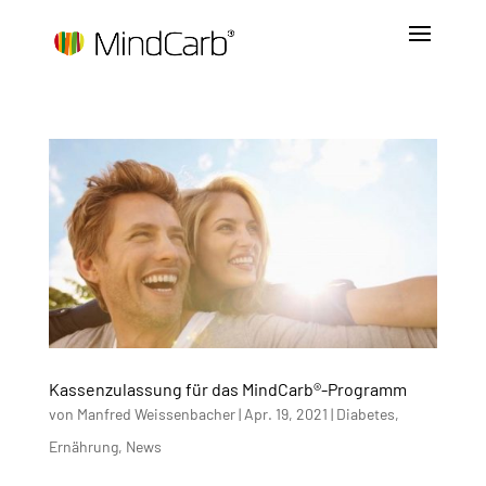
Kassenzulassung für das MindCarb®-Programm
von
Manfred Weissenbacher
|
Apr. 19, 2021
|
Diabetes
,
Ernährung
,
News