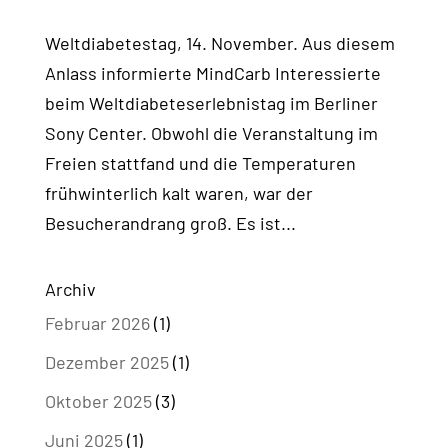
Weltdiabetestag, 14. November. Aus diesem
Anlass informierte MindCarb Interessierte
beim Weltdiabeteserlebnistag im Berliner
Sony Center. Obwohl die Veranstaltung im
Freien stattfand und die Temperaturen
frühwinterlich kalt waren, war der
Besucherandrang groß. Es ist...
Archiv
Februar 2026
(1)
Dezember 2025
(1)
Oktober 2025
(3)
Juni 2025
(1)