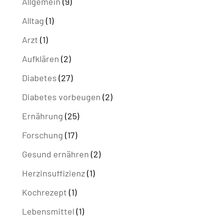
Allgemein
(9)
Alltag
(1)
Arzt
(1)
Aufklären
(2)
Diabetes
(27)
Diabetes vorbeugen
(2)
Ernährung
(25)
Forschung
(17)
Gesund ernähren
(2)
Herzinsuffizienz
(1)
Kochrezept
(1)
Lebensmittel
(1)