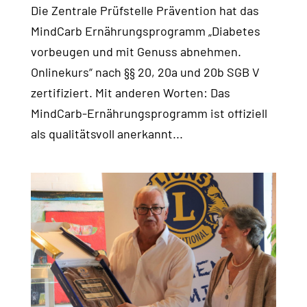
Die Zentrale Prüfstelle Prävention hat das
MindCarb Ernährungsprogramm „Diabetes
vorbeugen und mit Genuss abnehmen.
Onlinekurs“ nach §§ 20, 20a und 20b SGB V
zertifiziert. Mit anderen Worten: Das
MindCarb-Ernährungsprogramm ist offiziell
als qualitätsvoll anerkannt...