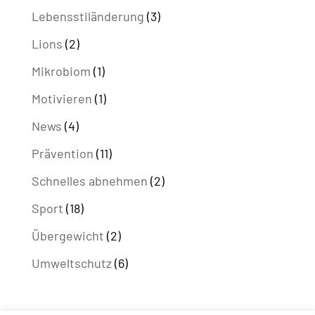
Lebensstiländerung
(3)
Lions
(2)
Mikrobiom
(1)
Motivieren
(1)
News
(4)
Prävention
(11)
Schnelles abnehmen
(2)
Sport
(18)
Übergewicht
(2)
Umweltschutz
(6)