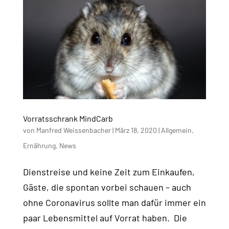
Vorratsschrank MindCarb
von
Manfred Weissenbacher
|
März 18, 2020
|
Allgemein
,
Ernährung
,
News
Dienstreise und keine Zeit zum Einkaufen,
Gäste, die spontan vorbei schauen – auch
ohne Coronavirus sollte man dafür immer ein
paar Lebensmittel auf Vorrat haben. Die