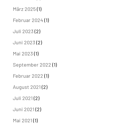
März 2025
(1)
Februar 2024
(1)
Juli 2023
(2)
Juni 2023
(2)
Mai 2023
(1)
September 2022
(1)
Februar 2022
(1)
August 2021
(2)
Juli 2021
(2)
Juni 2021
(2)
Mai 2021
(1)