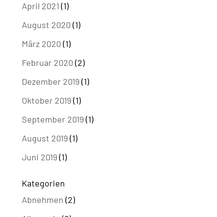
April 2021
(1)
August 2020
(1)
März 2020
(1)
Februar 2020
(2)
Dezember 2019
(1)
Oktober 2019
(1)
September 2019
(1)
August 2019
(1)
Juni 2019
(1)
Kategorien
Abnehmen
(2)