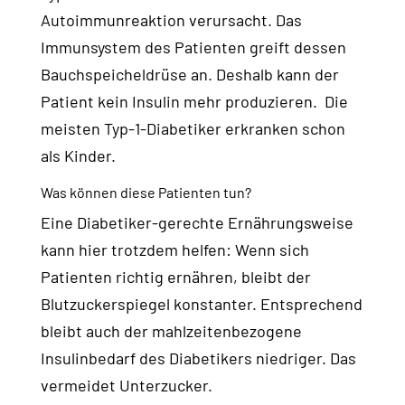
Autoimmunreaktion verursacht. Das
Immunsystem des Patienten greift dessen
Bauchspeicheldrüse an. Deshalb kann der
Patient kein Insulin mehr produzieren. Die
meisten Typ-1-Diabetiker erkranken schon
als Kinder.
Was können diese Patienten tun?
Eine Diabetiker-gerechte Ernährungsweise
kann hier trotzdem helfen: Wenn sich
Patienten richtig ernähren, bleibt der
Blutzuckerspiegel konstanter. Entsprechend
bleibt auch der mahlzeitenbezogene
Insulinbedarf des Diabetikers niedriger. Das
vermeidet Unterzucker.