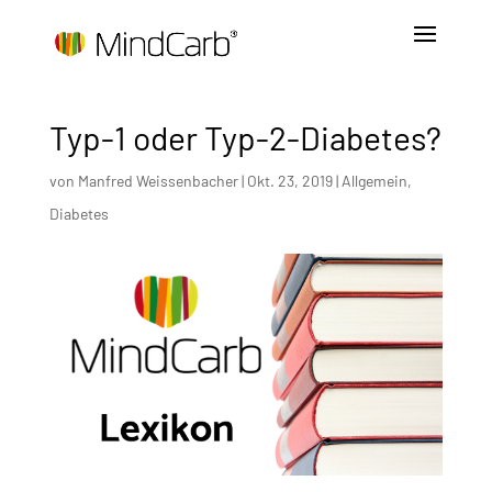
Typ-1 oder Typ-2-Diabetes?
von
Manfred Weissenbacher
|
Okt. 23, 2019
|
Allgemein
,
Diabetes