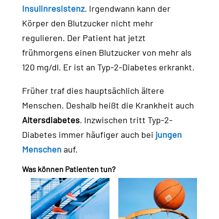
Insulinresistenz
. Irgendwann kann der
Körper den Blutzucker nicht mehr
regulieren. Der Patient hat jetzt
frühmorgens einen Blutzucker von mehr als
120 mg/dl. Er ist an Typ-2-Diabetes erkrankt.
Früher traf dies hauptsächlich ältere
Menschen. Deshalb heißt die Krankheit auch
Altersdiabetes
. Inzwischen tritt Typ-2-
Diabetes immer häufiger auch bei
jungen
Menschen
auf.
Was können Patienten tun?