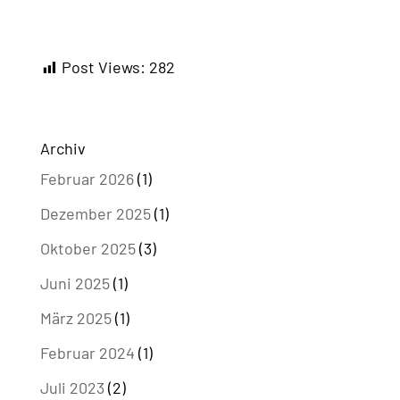
Post Views:
282
Archiv
Februar 2026
(1)
Dezember 2025
(1)
Oktober 2025
(3)
Juni 2025
(1)
März 2025
(1)
Februar 2024
(1)
Juli 2023
(2)