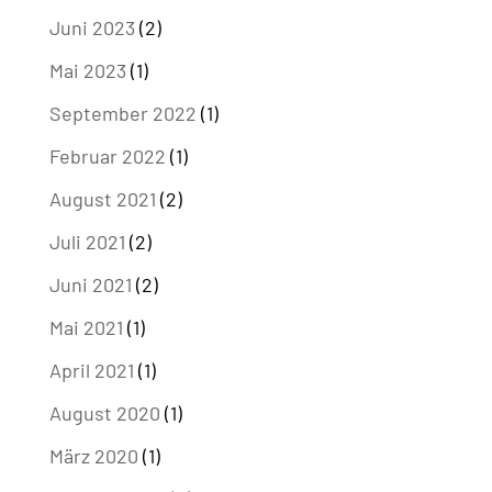
Juni 2023
(2)
Mai 2023
(1)
September 2022
(1)
Februar 2022
(1)
August 2021
(2)
Juli 2021
(2)
Juni 2021
(2)
Mai 2021
(1)
April 2021
(1)
August 2020
(1)
März 2020
(1)