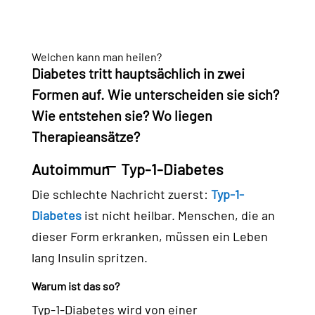
Welchen kann man heilen?
Diabetes tritt hauptsächlich in zwei
Formen auf. Wie unterscheiden sie sich?
Wie entstehen sie? Wo liegen
Therapieansätze?
Autoimmun ̶ Typ-1-Diabetes
Die schlechte Nachricht zuerst:
Typ-1-
Diabetes
ist nicht heilbar. Menschen, die an
dieser Form erkranken, müssen ein Leben
lang Insulin spritzen.
Warum ist das so?
Typ-1-Diabetes wird von einer