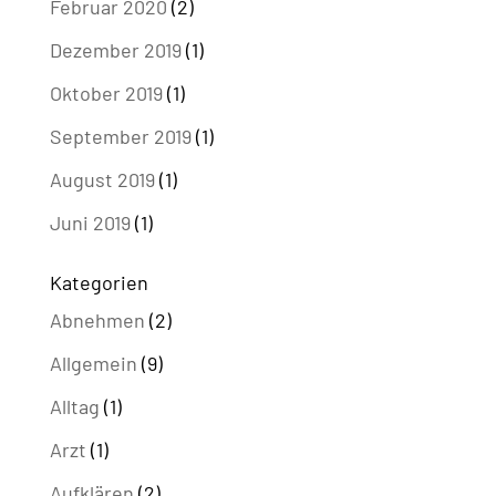
Februar 2020
(2)
Dezember 2019
(1)
Oktober 2019
(1)
September 2019
(1)
August 2019
(1)
Juni 2019
(1)
Kategorien
Abnehmen
(2)
Allgemein
(9)
Alltag
(1)
Arzt
(1)
Aufklären
(2)