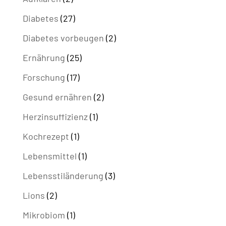
Diabetes
(27)
Diabetes vorbeugen
(2)
Ernährung
(25)
Forschung
(17)
Gesund ernähren
(2)
Herzinsuffizienz
(1)
Kochrezept
(1)
Lebensmittel
(1)
Lebensstiländerung
(3)
Lions
(2)
Mikrobiom
(1)