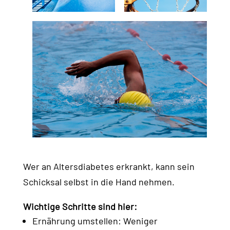
Wer an Altersdiabetes erkrankt, kann sein
Schicksal selbst in die Hand nehmen.
Wichtige Schritte sind hier:
Ernährung umstellen: Weniger