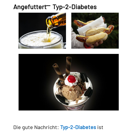
Angefuttert ̶ Typ-2-Diabetes
Die gute Nachricht:
Typ-2-Diabetes
ist