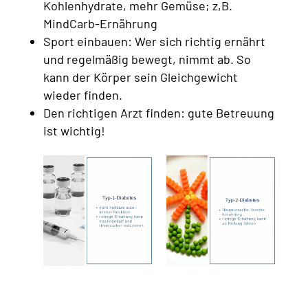
Kohlenhydrate, mehr Gemüse; z,B.
MindCarb-Ernährung
Sport einbauen: Wer sich richtig ernährt
und regelmäßig bewegt, nimmt ab. So
kann der Körper sein Gleichgewicht
wieder finden.
Den richtigen Arzt finden: gute Betreuung
ist wichtig!