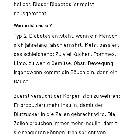
heilbar. Dieser Diabetes ist meist
hausgemacht.
Warum ist das so?
Typ-2-Diabetes entsteht, wenn ein Mensch
sich jahrelang falsch ernährt. Meist passiert
das schleichend: Zu viel Kuchen, Pommes,
Limo; zu wenig Gemüse, Obst, Bewegung.
Irgendwann kommt ein Bäuchlein, dann ein
Bauch.
Zuerst versucht der Körper, sich zu wehren:
Er produziert mehr Insulin, damit der
Blutzucker in die Zellen gebracht wird. Die
Zellen brauchen immer mehr Insulin, damit
sie reagieren können. Man spricht von